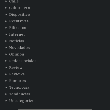
Chile
Cultura POP
Dispositivo
Exclusivas
Filtrados
Internet
Noticias
Novedades
Opinión
Redes Sociales
Review
Reviews
Rumores
Tecnología
Tendencias
Uncategorized