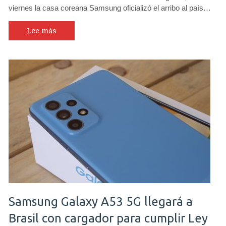
viernes la casa coreana Samsung oficializó el arribo al país…
Lee más
Samsung Galaxy A53 5G llegará a
Brasil con cargador para cumplir Ley