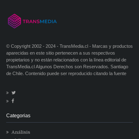
© Copyright 2002 - 2024 - TransMedia.cl - Marcas y productos
aparecidas en este sitio pertenecen a sus respectivos
propietarios y no están relacionados con la línea editorial de
TransMedia.cl Algunos Derechos son Reservados. Santiago
de Chile. Contenido puede ser reproducido citando la fuente
Categorias
Análisis