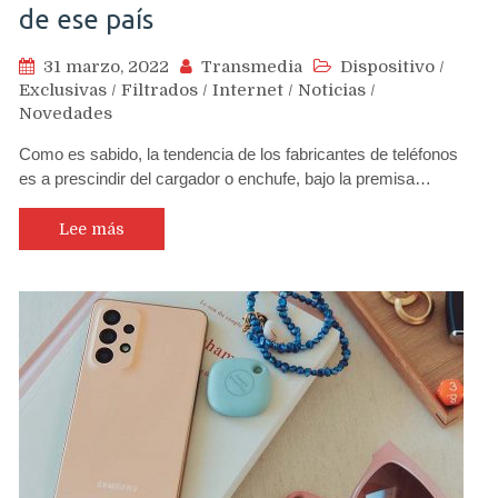
de ese país
31 marzo, 2022
Transmedia
Dispositivo
/
Exclusivas
/
Filtrados
/
Internet
/
Noticias
/
Novedades
Como es sabido, la tendencia de los fabricantes de teléfonos
es a prescindir del cargador o enchufe, bajo la premisa…
Lee más