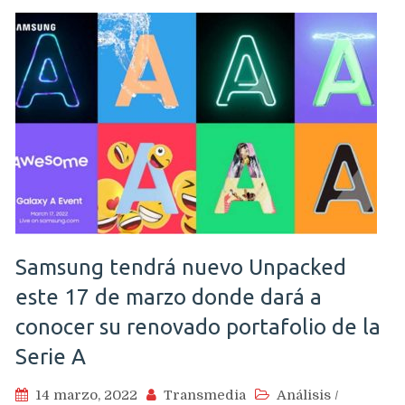
Samsung tendrá nuevo Unpacked
este 17 de marzo donde dará a
conocer su renovado portafolio de la
Serie A
14 marzo, 2022
Transmedia
Análisis
/