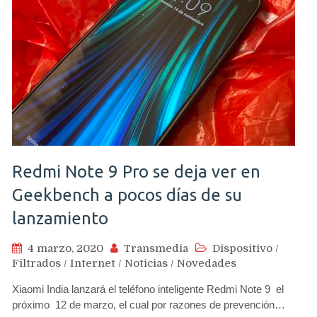
Redmi Note 9 Pro se deja ver en
Geekbench a pocos días de su
lanzamiento
4 marzo, 2020
Transmedia
Dispositivo
/
Filtrados
/
Internet
/
Noticias
/
Novedades
Xiaomi India lanzará el teléfono inteligente Redmi Note 9 el
próximo 12 de marzo, el cual por razones de prevención…