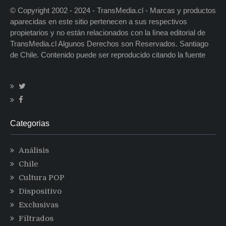
© Copyright 2002 - 2024 - TransMedia.cl - Marcas y productos
aparecidas en este sitio pertenecen a sus respectivos
propietarios y no están relacionados con la línea editorial de
TransMedia.cl Algunos Derechos son Reservados. Santiago
de Chile. Contenido puede ser reproducido citando la fuente
Categorias
Análisis
Chile
Cultura POP
Dispositivo
Exclusivas
Filtrados