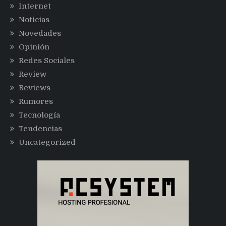
Internet
Noticias
Novedades
Opinión
Redes Sociales
Review
Reviews
Rumores
Tecnología
Tendencias
Uncategorized